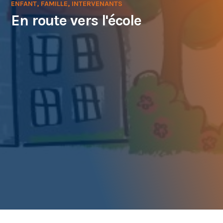
ENFANT, FAMILLE, INTERVENANTS
En route vers l'école