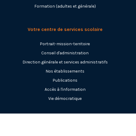
Formation (adultes et générale)
Votre centre de services scolaire
Portrait-mission-territoire
Conseil d'administration
Direction générale et services administratifs
Nos établissements
Publications
Accès à l'information
Vie démocratique
Carrières