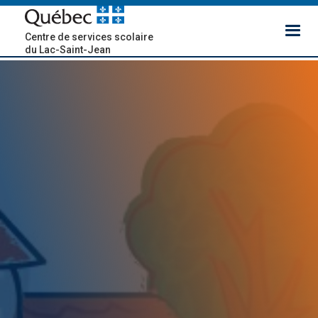
Centre de services scolaire
du Lac-Saint-Jean