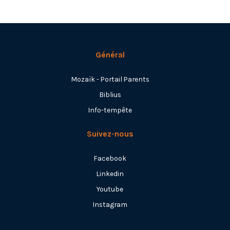
Général
Mozaïk - Portail Parents
Biblius
Info-tempête
Suivez-nous
Facebook
Linkedin
Youtube
Instagram