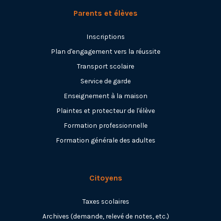
Parents et élèves
Inscriptions
Plan d'engagement vers la réussite
Transport scolaire
Service de garde
Enseignement à la maison
Plaintes et protecteur de l'élève
Formation professionnelle
Formation générale des adultes
Citoyens
Taxes scolaires
Archives (demande, relevé de notes, etc.)