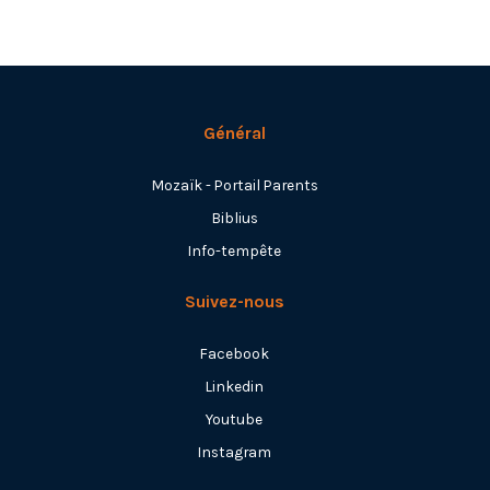
Général
Mozaïk - Portail Parents
Biblius
Info-tempête
Suivez-nous
Facebook
Linkedin
Youtube
Instagram