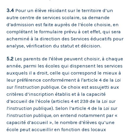
3.4
Pour un élève résidant sur le territoire d’un
autre centre de services scolaire, sa demande
d’admission est faite auprès de l’école choisie, en
complétant le formulaire prévu à cet effet, qui sera
acheminé à la direction des Services éducatifs pour
analyse, vérification du statut et décision.
5.2
Les parents de l'élève peuvent choisir, à chaque
année, parmi les écoles qui dispensent les services
auxquels il a droit, celle qui correspond le mieux à
leur préférence conformément à l'article 4 de la
Loi
sur l'instruction publique.
Ce choix est assujetti aux
critères d’inscription établis et à la capacité
d’accueil de l’école (articles 4 et 239 de la
Loi sur
l’instruction publique
). Selon l’article 4 de la
Loi sur
l’instruction publique,
on entend notamment par «
capacité d’accueil », le nombre d’élèves qu’une
école peut accueillir en fonction des locaux