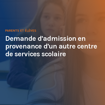
PARENTS ET ÉLÈVES
Demande d'admission en
provenance d'un autre centre
de services scolaire