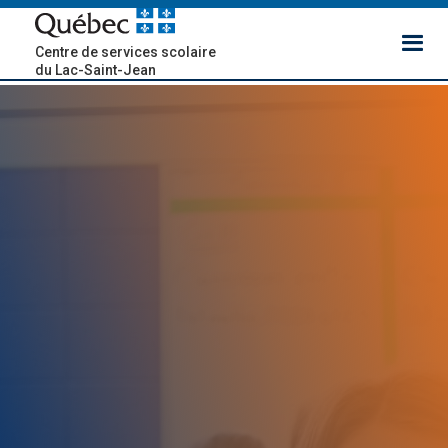
Centre de services scolaire
du Lac-Saint-Jean