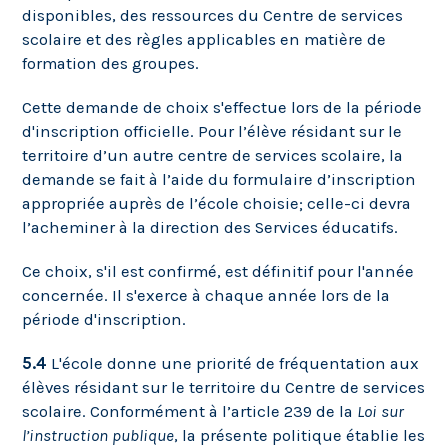
disponibles, des ressources du Centre de services
scolaire et des règles applicables en matière de
formation des groupes.
Cette demande de choix s'effectue lors de la période
d'inscription officielle. Pour l’élève résidant sur le
territoire d’un autre centre de services scolaire, la
demande se fait à l’aide du formulaire d’inscription
appropriée auprès de l’école choisie; celle-ci devra
l’acheminer à la direction des Services éducatifs.
Ce choix, s'il est confirmé, est définitif pour l'année
concernée. Il s'exerce à chaque année lors de la
période d'inscription.
5.4
L'école donne une priorité de fréquentation aux
élèves résidant sur le territoire du Centre de services
scolaire. Conformément à l’article 239 de la
Loi sur
l’instruction publique
, la présente politique établie les