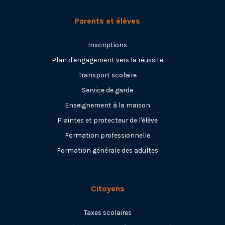
Parents et élèves
Inscriptions
Plan d'engagement vers la réussite
Transport scolaire
Service de garde
Enseignement à la maison
Plaintes et protecteur de l'élève
Formation professionnelle
Formation générale des adultes
Citoyens
Taxes scolaires