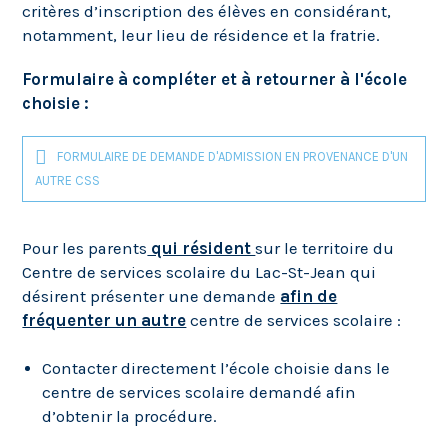
critères d’inscription des élèves en considérant,
notamment, leur lieu de résidence et la fratrie.
Formulaire à compléter et à retourner à l'école
choisie :
FORMULAIRE DE DEMANDE D'ADMISSION EN PROVENANCE D'UN
AUTRE CSS
Pour les parents
qui résident
sur le territoire du
Centre de services scolaire du Lac-St-Jean qui
désirent présenter une demande
afin de
fréquenter un autre
centre de services scolaire :
Contacter directement l’école choisie dans le
centre de services scolaire demandé afin
d’obtenir la procédure.