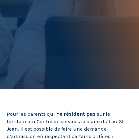
Pour les parents qui
ne résident pas
sur le
territoire du Centre de services scolaire du Lac-St-
Jean, il est possible de faire une demande
d’admission en respectant certains critères :