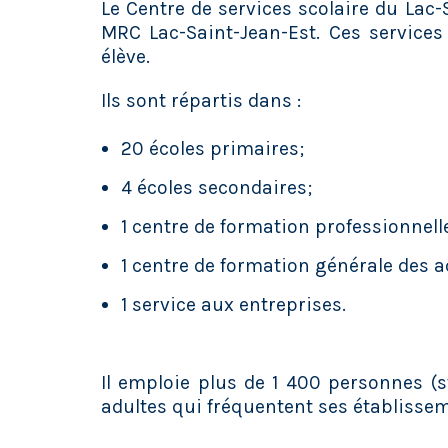
Le Centre de services scolaire du Lac-
MRC Lac-Saint-Jean-Est. Ces services
élève.
Ils sont répartis dans :
20 écoles primaires;
4 écoles secondaires;
1 centre de formation professionnelle
1 centre de formation générale des ad
1 service aux entreprises.
Il emploie plus de 1 400 personnes (s
adultes qui fréquentent ses établisse