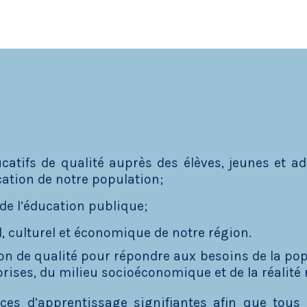
atifs de qualité auprès des élèves, jeunes et ad
cation de notre population;
 de l’éducation publique;
 culturel et économique de notre région.
 de qualité pour répondre aux besoins de la pop
rises, du milieu socioéconomique et de la réalité 
ces d’apprentissage signifiantes afin que tous 