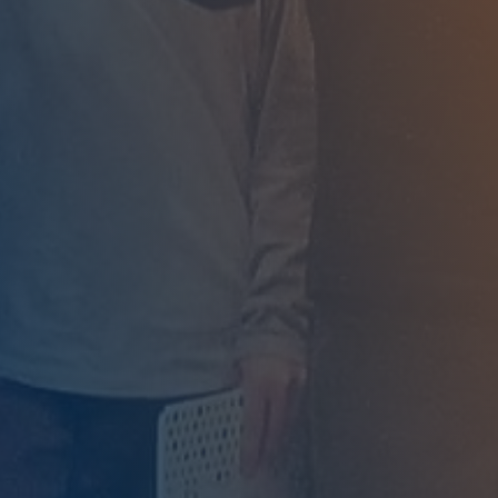
démocratique