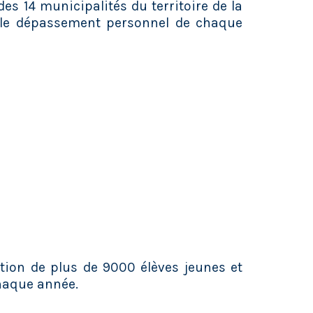
es 14 municipalités du territoire de la
nt le dépassement personnel de chaque
ation de plus de 9000 élèves jeunes et
chaque année.