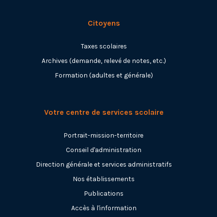
Citoyens
Taxes scolaires
Archives (demande, relevé de notes, etc.)
Formation (adultes et générale)
Votre centre de services scolaire
Portrait-mission-territoire
Conseil d'administration
Direction générale et services administratifs
Nos établissements
Publications
Accès à l'information