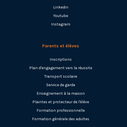
Linkedin
Youtube
Instagram
Parents et élèves
Inscriptions
Plan d'engagement vers la réussite
Transport scolaire
Service de garde
Enseignement à la maison
Plaintes et protecteur de l'élève
Formation professionnelle
Formation générale des adultes