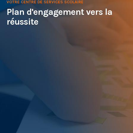
VOTRE CENTRE DE SERVICES SCOLAIRE
Plan d'engagement vers la
réussite