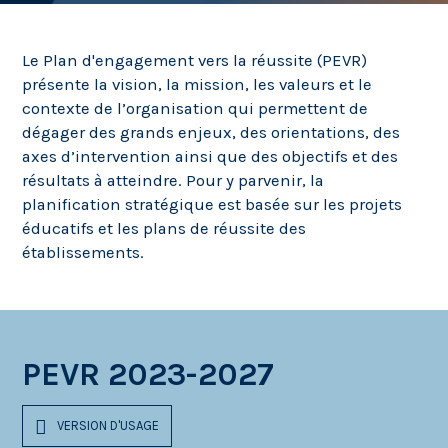
Le Plan d'engagement vers la réussite (PEVR)
présente la vision, la mission, les valeurs et le
contexte de l’organisation qui permettent de
dégager des grands enjeux, des orientations, des
axes d’intervention ainsi que des objectifs et des
résultats à atteindre. Pour y parvenir, la
planification stratégique est basée sur les projets
éducatifs et les plans de réussite des
établissements.
PEVR 2023-2027
VERSION D'USAGE