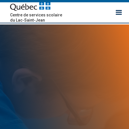
Centre de services scolaire
du Lac-Saint-Jean