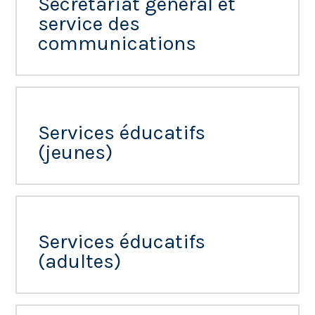
Secrétariat général et
service des
communications
Services éducatifs
(jeunes)
Services éducatifs
(adultes)