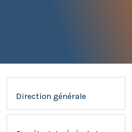
Direction générale