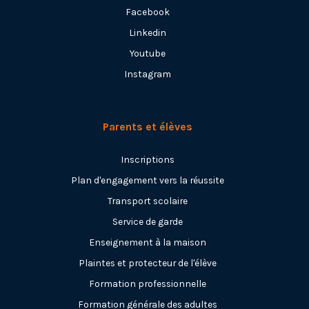
Facebook
Linkedin
Youtube
Instagram
Parents et élèves
Inscriptions
Plan d'engagement vers la réussite
Transport scolaire
Service de garde
Enseignement à la maison
Plaintes et protecteur de l'élève
Formation professionnelle
Formation générale des adultes