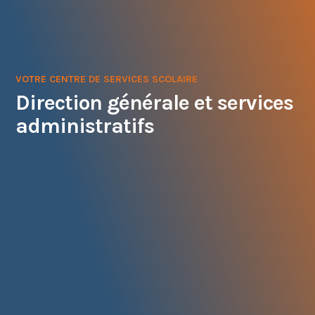
VOTRE CENTRE DE SERVICES SCOLAIRE
Direction générale et services
administratifs