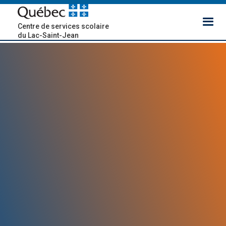
Centre de services scolaire
du Lac-Saint-Jean