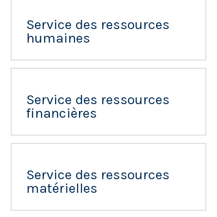
Service des ressources
humaines
Service des ressources
financières
Service des ressources
matérielles